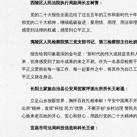
西陵区人民法院执行局副局长左树青：
党的二十大报告全面总结了过去五年的工作和新时代十年的
彻党的二十大精神，继续砥砺奋进，要用情、用理、用法审
感受到法律的权威，感受到公平正义。
夷陵区人民检察院第三党支部书记、第三检察部主任杜妍
报告给我印象最深的金句是：“新时代的伟大成就是党和人
来，切身感受到了如今成果的来之不易。作为一名基层检察
平正义贯彻在每一项工作、每一起案件之中，将其作为自己
平正义就在身边。
长阳土家族自治县公安局贺家坪派出所所长王彬遥：
立足山乡放眼世界，胸怀百姓扎根奉献！平安中国离不开基
出所”精神，发挥“科技 民力”优势，不断开创“乡村治理 警
心换来老百姓的开心、安心和舒心，用践行党的二十大精神
宜昌市司法局科技信息科科长王俊：