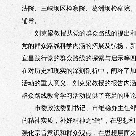
法院、三峡坝区检察院、葛洲坝检察院、
辅导。
刘克梁教授从党的群众路线的提出
党的群众路线科学内涵的拓展及弘扬，
宜昌践行党的群众路线的探索与启示等
在对历史和现实的深刻剖析中，阐释了
活动的重大意义。刘克梁教授的报告内
群众路线教育学习活动提供了充足的理
市委政法委副书记、市维稳办主任
的精神实质，补好精神之“钙”，在思想和
强化宗旨意识和群众观点，在思想层面