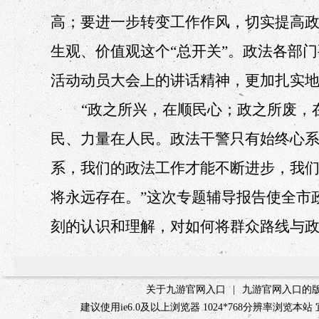
高；要进一步转变工作作风，切实提高
生观、价值观这个“总开关”。政法各部
活动动员大会上的讲话精神，更加扎实
“政之所兴，在顺民心；政之所废，
民、力量在人民。政法干警只有始终心
系，我们的政法工作才能不断进步，我们
将永远存在。”这次专题辅导报告使全市
刻的认识和理解，对如何将群众路线与
关于九游官网入口
|
九游官网入口的
建议使用ie6.0及以上浏览器 1024*768分辨率浏