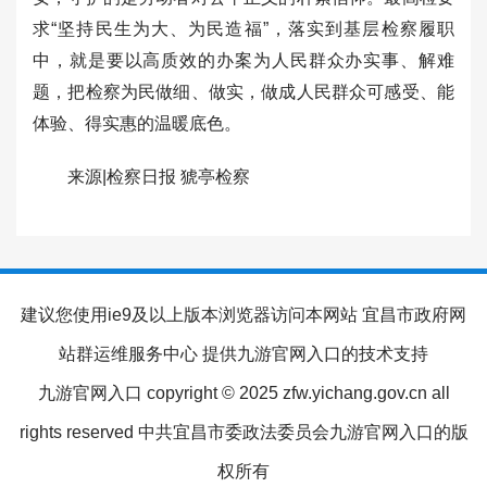
求“坚持民生为大、为民造福”，落实到基层检察履职
中，就是要以高质效的办案为人民群众办实事、解难
题，把检察为民做细、做实，做成人民群众可感受、能
体验、得实惠的温暖底色。
来源|检察日报 猇亭检察
建议您使用ie9及以上版本浏览器访问本网站 宜昌市政府网
站群运维服务中心 提供九游官网入口的技术支持
九游官网入口 copyright © 2025 zfw.yichang.gov.cn all
rights reserved 中共宜昌市委政法委员会九游官网入口的版
权所有