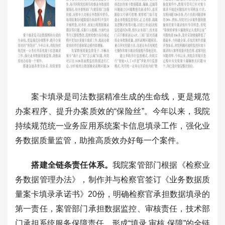
案卡填录是司法数据精准生成的生命线，更是规范
办案程序、提升办案质效的“保险丝”。今年以来，我院
持续规范统一业务应用系统案卡信息填录工作，强化业
务数据质量监管，助推高质效办好每一个案件。
搭建全链条责任体系。
我院案管部门根据《检察业
务数据管理办法》，制作并与检察官签订《业务数据质
量案卡填录承诺书》20份，明确检察官承担数据填录的
第一责任，案管部门承担数据监控、审核责任，技术部
门承担系统服务保障责任，形成“填录 审核 保障”的全链