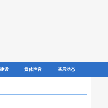
建设
媒体声音
基层动态