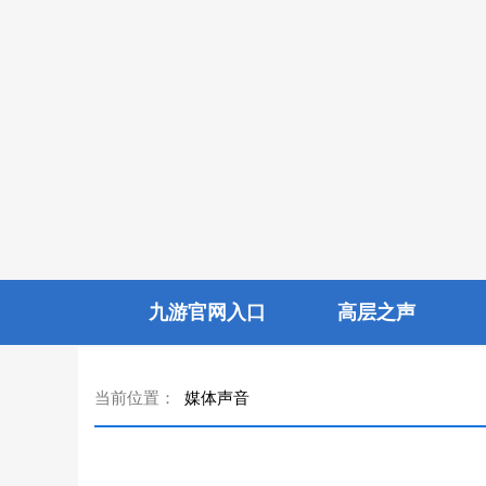
九游官网入口
高层之声
当前位置：
媒体声音