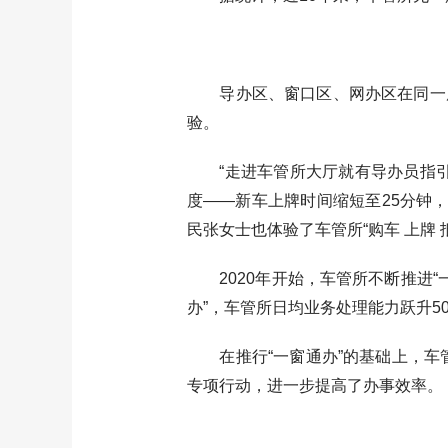
导办区、窗口区、网办区在同一层
验。
“走进车管所大厅就有导办员指引，
度——新车上牌时间缩短至25分钟
民张女士也体验了车管所“购车 上牌
2020年开始，车管所不断推进“一
办”，车管所日均业务处理能力跃升5
在推行“一窗通办”的基础上，车管
专项行动，进一步提高了办事效率。