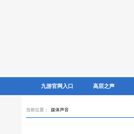
九游官网入口
高层之声
当前位置：
媒体声音