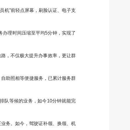
员机”前轻点屏幕，刷脸认证、电子支
务办理时间压缩至平均5分钟，实现了
跑路，不仅极大提升办事效率，更让群
、自助照相等便捷服务，已累计服务群
队等候的业务，如今10分钟就能完
业务。如今，驾驶证补领、换领、机