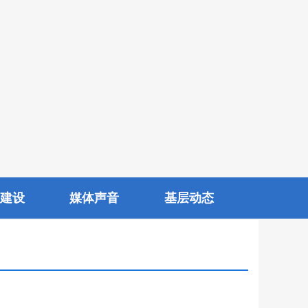
建设
媒体声音
基层动态