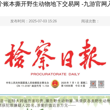
个账本撕开野生动物地下交易网 -九游官网
发布时间：2025-07-03 15:26
阅读次数：