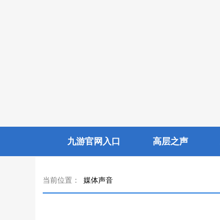
九游官网入口
高层之声
当前位置：
媒体声音