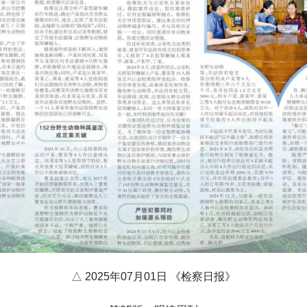
△ 2025年07月01日 《检察日报》