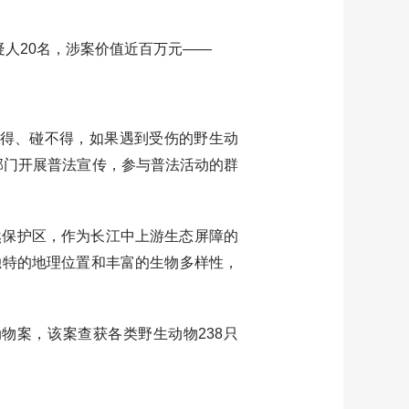
人20名，涉案价值近百万元——
得、碰不得，如果遇到受伤的野生动
部门开展普法宣传，参与普法活动的群
保护区，作为长江中上游生态屏障的
因独特的地理位置和丰富的生物多样性，
案，该案查获各类野生动物238只