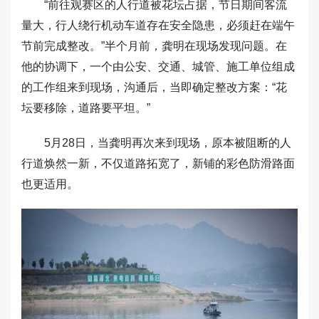
“前往观赛区的人行道被花坛占据，节日期间客流
量大，行人绕行机动车道存在安全隐患，必须赶在端午
节前完成整改。”半个月前，龚明在现场发现问题。在
他的协调下，一个由公安、交通、城管、施工单位组成
的工作组来到现场，沟通后，当即确定整改方案：“花
坛要移除，道路要平坦。”
5月28日，当龚明再次来到现场，原本被阻断的人
行道焕然一新，不仅道路拓宽了，新铺的彩色防滑路面
也更适用。