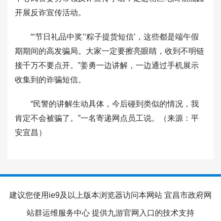
开展反诈宣传活动。
“‘节日礼品中奖’‘粽子提货短信’，这些都是端午假
期期间的高发骗局。大家一定要擦亮眼睛，收到不明链
接千万不要点开。”姜勇一边讲解，一边通过手机展示
收集到的诈骗短信。
“民警的讲解生动具体，今后碰到类似的情况，我
肯定不会被骗了。”一名寄递网点员工说。（来源：平
安宜昌）
建议您使用ie9及以上版本浏览器访问本网站 宜昌市政府网
站群运维服务中心 提供九游官网入口的技术支持