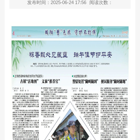
发布时间：2025-06-24 17:56
阅读次数：