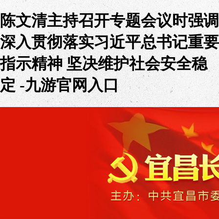
陈文清主持召开专题会议时强调
深入贯彻落实习近平总书记重要
指示精神 坚决维护社会安全稳
定 -九游官网入口