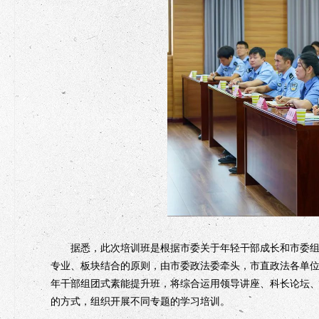
据悉，此次培训班是根据市委关于年轻干部成长和市委组织
专业、板块结合的原则，由市委政法委牵头，市直政法各单位
年干部组团式素能提升班，将综合运用领导讲座、科长论坛
的方式，组织开展不同专题的学习培训。