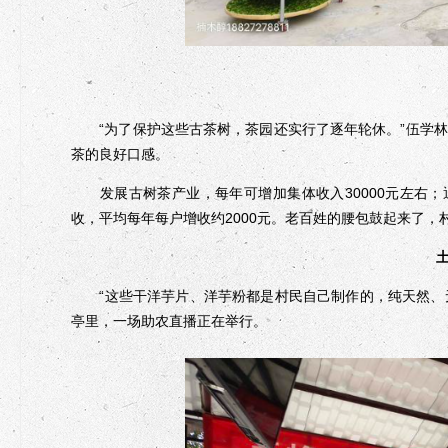
“为了保护这些古茶树，茶园还实行了逐年轮休。”伍学林
茶的良好口感。
发展古树茶产业，每年可增加集体收入30000元左右；
收，平均每年每户增收约2000元。老百姓的腰包鼓起来了，
“这些干洋芋片、洋芋粉都是村民自己制作的，纯天然、无
亭里，一场助农直播正在举行。