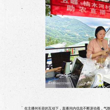
在主播何长容的互动下，直播间内信息不断滚动着，气氛