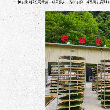
和茶业有限公司经营，成果喜人，古树茶的一等品可以卖到30