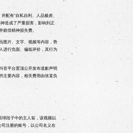
并配有“自私自利、人品极差、
精神造成了严重损害，影响到正
并赔偿精神损失费。
当图片、文字、视频等内容，势
人进行负面、偏低评价，其行为
抖音平台置顶公开发布道歉声明
书主要内容，相关费用由张某负
眼球段子中的主人翁，该视频以
公司注册的账号，以公司名义在