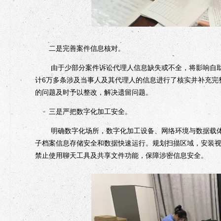
二是完善案件信息核对。
由于少部分案件诉讼代理人信息缺失或不全，将影响自助阅卷
计6万多条涉及当事人及其代理人的信息进行了核实并补充完
的问题及时予以整改，解决遗留问题。
三是严把数字化加工安全。
明确数字化场所，数字化加工设备、网络环境与数据载体
子档案信息存储安全和数据快速运行。规划扫描区域，安装
禁止使用聊天工具及共享文件功能，保障涉密信息安全。