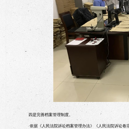
四是完善档案管理制度。
依据《人民法院诉讼档案管理办法》《人民法院诉讼卷宗