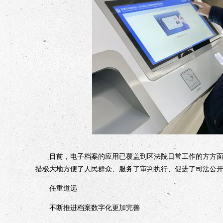
目前，电子档案的应用已覆盖到区法院日常工作的方方面面
措极大地方便了人民群众、服务了审判执行、促进了司法公开
任重道远
不断推进档案数字化更加完善