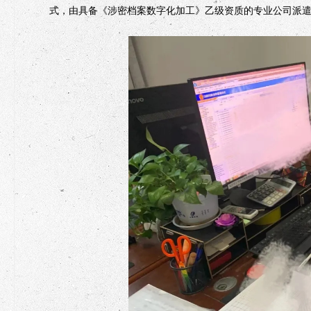
式，由具备《涉密档案数字化加工》乙级资质的专业公司派遣