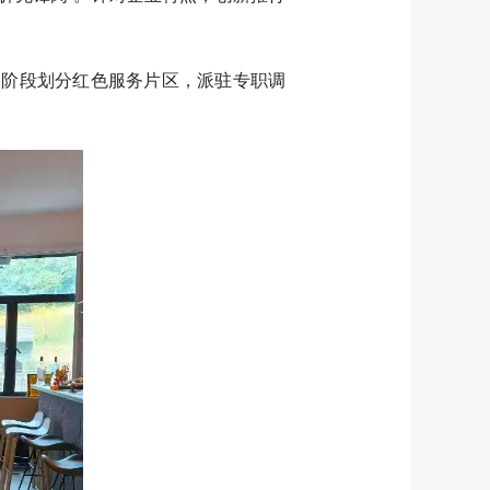
展阶段划分红色服务片区，派驻专职调