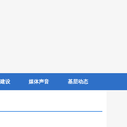
建设
媒体声音
基层动态