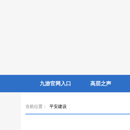
九游官网入口
高层之声
当前位置：
平安建设