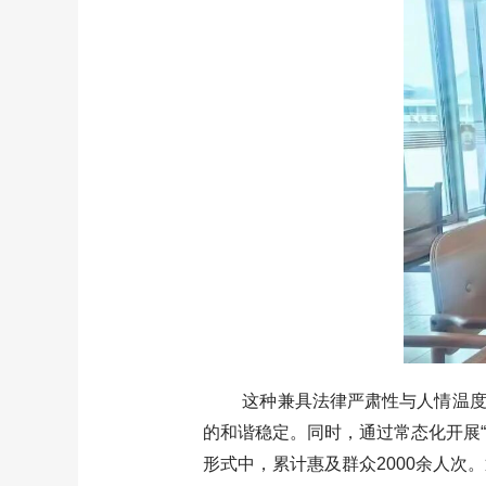
这种兼具法律严肃性与人情温度的
的和谐稳定。同时，通过常态化开展
形式中，累计惠及群众2000余人次