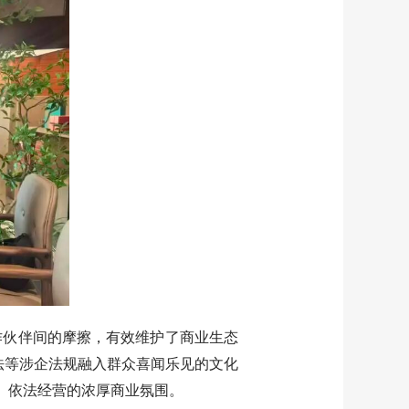
伙伴间的摩擦，有效维护了商业生态
法等涉企法规融入群众喜闻乐见的文化
诺、依法经营的浓厚商业氛围。