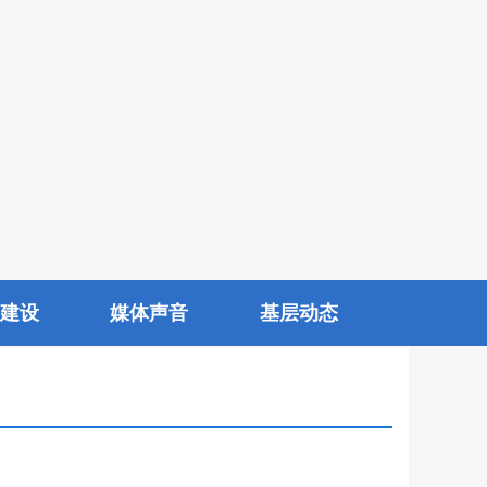
建设
媒体声音
基层动态