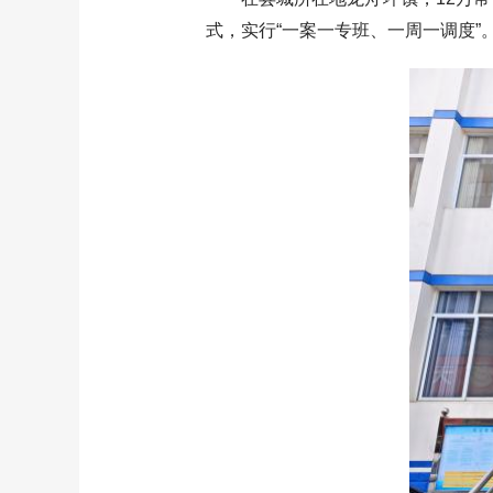
式，实行“一案一专班、一周一调度”