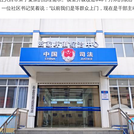
。一位社区书记笑着说：“以前我们是等群众上门，现在是干部主