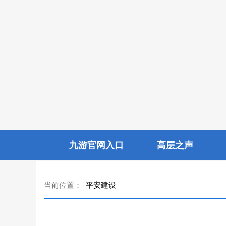
九游官网入口
高层之声
当前位置：
平安建设