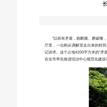
“以前有矛盾，跑断腿、磨破嘴，还
厅里，一位刚从调解室走出来的村民
记诉求。这个占地4200平方米的“
在全市率先推进综治中心规范化建设