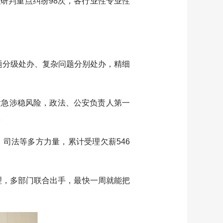
研判重点纠纷98次，各行业性专业性
题分级处办、复杂问题分别处办，精细
急涉稳风险，政法、公安负责人第一
。
司法等多方力量，累计受理欠薪546
，多部门联合出手，最快一周就能把