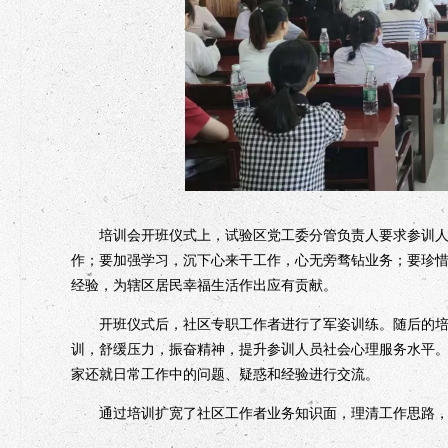
培训会开班仪式上，试验区党工委分管负责人要求参训人员
作；要加强学习，沉下心来干工作，心无旁骛钻业务；要珍
经验，为辖区居民幸福生活作出应有贡献。
开班仪式后，社区专职工作者进行了军姿训练。随后的培训
训，舒缓压力，振奋精神，提升参训人员社会心理服务水平
家还就日常工作中的问题、疑惑和经验进行交流。
通过培训扩宽了社区工作者业务知识面，理清工作思路，明