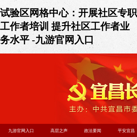
试验区网格中心：开展社区专职
工作者培训 提升社区工作者业
务水平 -九游官网入口
九游官网入口
高层之声
政法要闻
平安宜昌