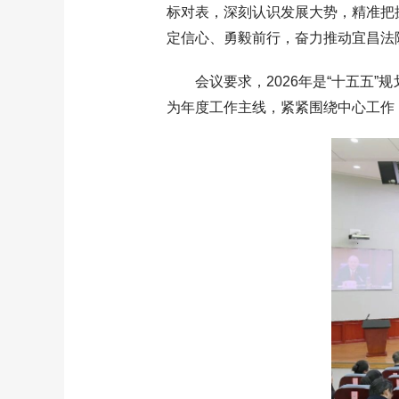
标对表，深刻认识发展大势，精准把
定信心、勇毅前行，奋力推动宜昌法
会议要求，2026年是“十五五”
为年度工作主线，紧紧围绕中心工作