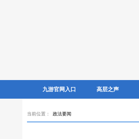
九游官网入口
高层之声
当前位置：
政法要闻