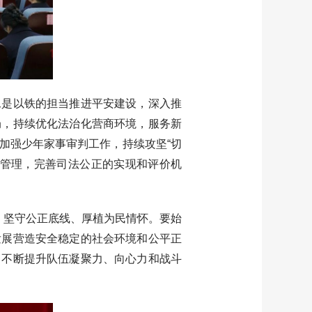
是以铁的担当推进平安建设，深入推
局，持续优化法治化营商环境，服务新
加强少年家事审判工作，持续攻坚“切
判管理，完善司法公正的实现和评价机
、坚守公正底线、厚植为民情怀。要始
发展营造安全稳定的社会环境和公平正
，不断提升队伍凝聚力、向心力和战斗