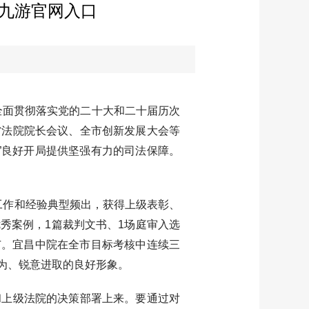
-九游官网入口
全面贯彻落实党的二十大和二十届历次
省法院院长会议、全市创新发展大会等
”良好开局提供坚强有力的司法保障。
工作和经验典型频出，获得上级表彰、
优秀案例，1篇裁判文书、1场庭审入选
广。宜昌中院在全市目标考核中连续三
为、锐意进取的良好形象。
上级法院的决策部署上来。要通过对