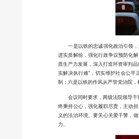
一是以铁的忠诚强化政治引领，坚
进实质解纷，强化行政争议预防化解
质生产力发展，深入打造环资审判品
实解决执行难”，切实维护社会公平
制；六是以铁的作风从严管党治院，
会议同时要求，两级法院领导干部要
终秉持公心，强化履职尽责，主动担
义的法治环境。要关心关爱干警，做
力。