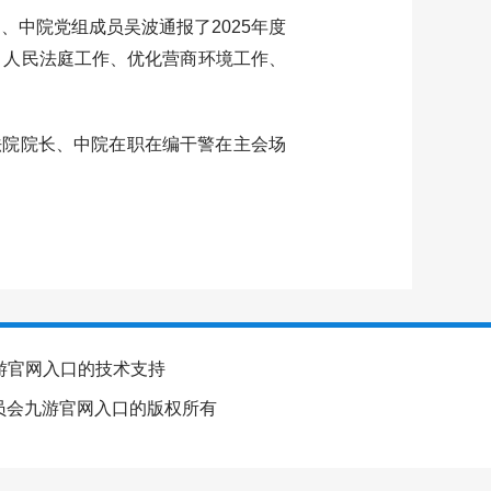
中院党组成员吴波通报了2025年度
、人民法庭工作、优化营商环境工作、
院院长、中院在职在编干警在主会场
九游官网入口的技术支持
宜昌市委政法委员会九游官网入口的版权所有