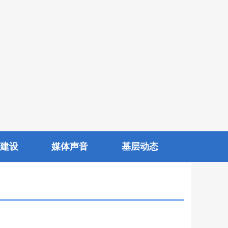
建设
媒体声音
基层动态