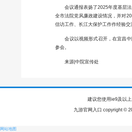
会议通报表扬了2025年度基层法
全市法院党风廉政建设情况，并对2
信访工作、长江大保护工作作经验交
会议以视频形式召开，在宜昌中院
参会。
来源|中院宣传处
建议您使用ie9及以
九游官网入口 copyright © 
网站地图